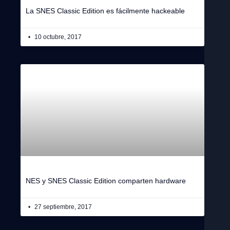
La SNES Classic Edition es fácilmente hackeable
10 octubre, 2017
NES y SNES Classic Edition comparten hardware
27 septiembre, 2017