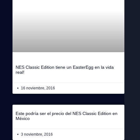
NES Classic Edition tiene un EasterEgg en la vida
real!
16 noviembre, 2016
Este podría ser el precio del NES Classic Edition en
México
3 noviembre, 2016