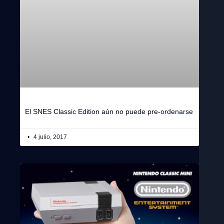
El SNES Classic Edition aún no puede pre-ordenarse
4 julio, 2017