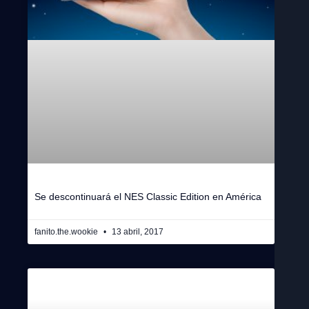
Se descontinuará el NES Classic Edition en América
fanito.the.wookie
13 abril, 2017