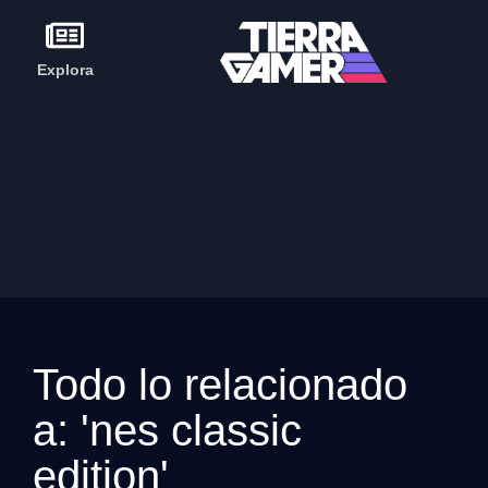
Explora
Todo lo relacionado
a: 'nes classic
edition'