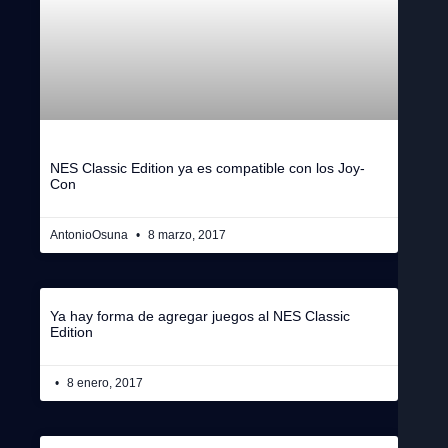
NES Classic Edition ya es compatible con los Joy-
Con
AntonioOsuna
8 marzo, 2017
Ya hay forma de agregar juegos al NES Classic
Edition
8 enero, 2017