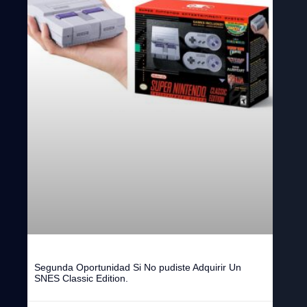
Segunda Oportunidad Si No pudiste Adquirir Un
SNES Classic Edition.