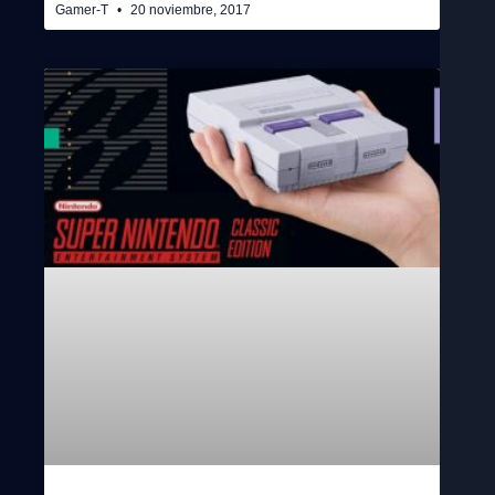
Gamer-T
20 noviembre, 2017