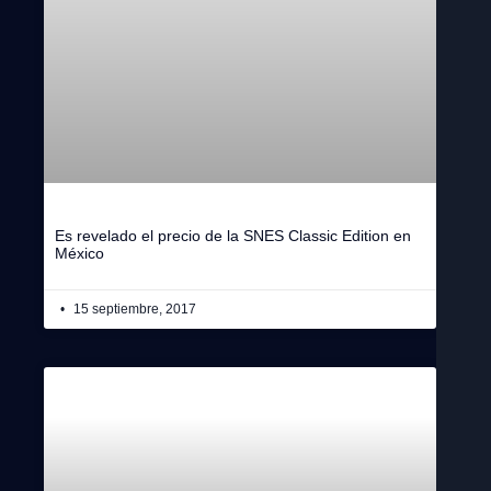
Es revelado el precio de la SNES Classic Edition en
México
15 septiembre, 2017