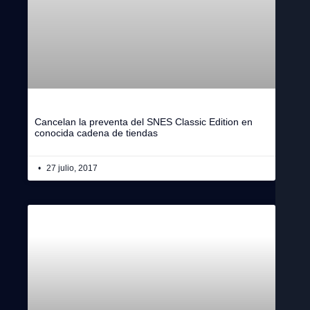
Cancelan la preventa del SNES Classic Edition en
conocida cadena de tiendas
27 julio, 2017