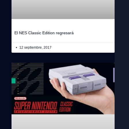
El NES Classic Edition regresará
12 septiembre, 2017