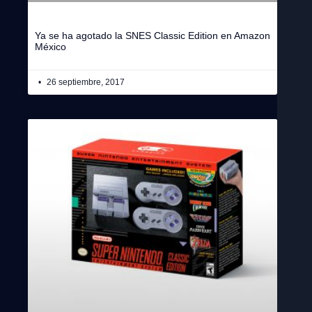
Ya se ha agotado la SNES Classic Edition en Amazon
México
26 septiembre, 2017