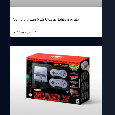
Comercializan NES Classic Edition pirata
11 julio, 2017