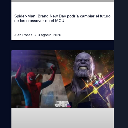
Spider-Man: Brand New Day podría cambiar el futuro
de los crossover en el MCU
Alan Rosas
3 agosto, 2026