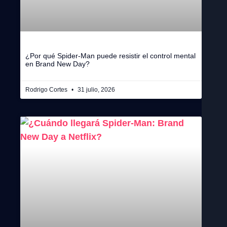
¿Por qué Spider-Man puede resistir el control mental
en Brand New Day?
Rodrigo Cortes
31 julio, 2026