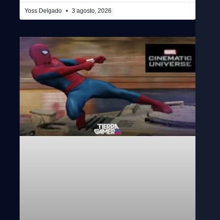
Yoss Delgado
3 agosto, 2026