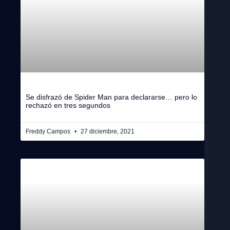
Se disfrazó de Spider Man para declararse… pero lo
rechazó en tres segundos
Freddy Campos
27 diciembre, 2021