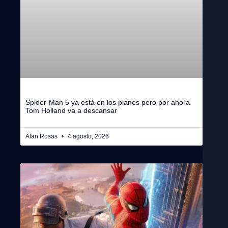
Spider-Man 5 ya está en los planes pero por ahora
Tom Holland va a descansar
Alan Rosas
4 agosto, 2026