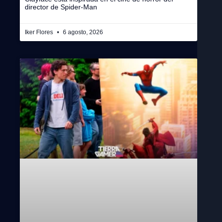
director de Spider-Man
Iker Flores
6 agosto, 2026