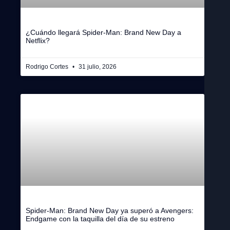
¿Cuándo llegará Spider-Man: Brand New Day a
Netflix?
Rodrigo Cortes
31 julio, 2026
Spider-Man: Brand New Day ya superó a Avengers:
Endgame con la taquilla del día de su estreno