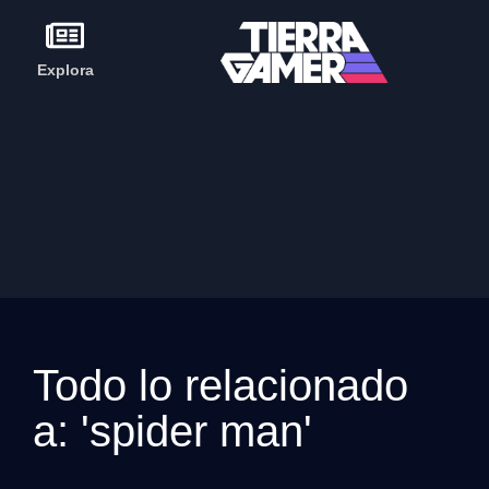
Explora
Todo lo relacionado
a: 'spider man'