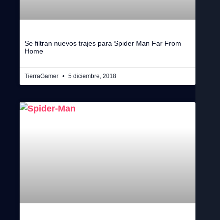
Se filtran nuevos trajes para Spider Man Far From
Home
TierraGamer
5 diciembre, 2018