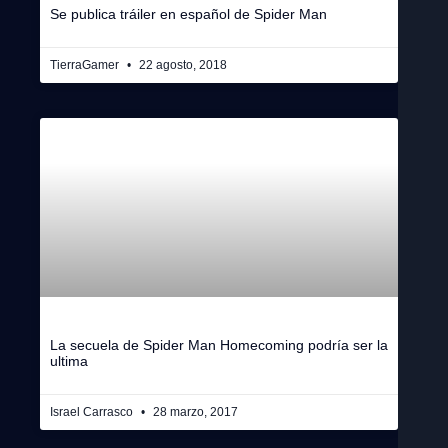
Se publica tráiler en español de Spider Man
TierraGamer
22 agosto, 2018
La secuela de Spider Man Homecoming podría ser la
ultima
Israel Carrasco
28 marzo, 2017