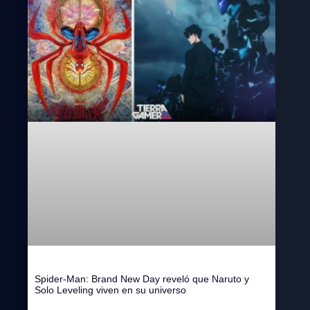
Spider-Man: Brand New Day reveló que Naruto y
Solo Leveling viven en su universo