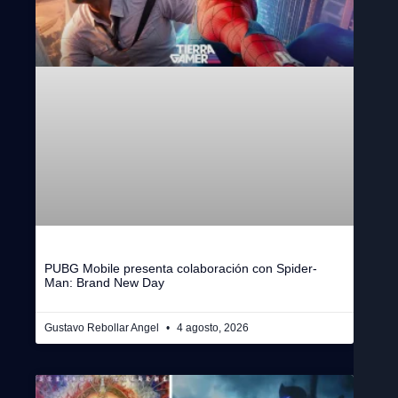
PUBG Mobile presenta colaboración con Spider-
Man: Brand New Day
Gustavo Rebollar Angel
4 agosto, 2026