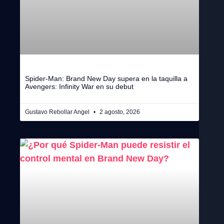
Spider-Man: Brand New Day supera en la taquilla a
Avengers: Infinity War en su debut
Gustavo Rebollar Angel
2 agosto, 2026